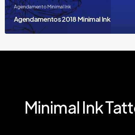
Agendamento Minimal Ink
Agendamentos 2018 Minimal Ink
Minimal
Ink
Tat