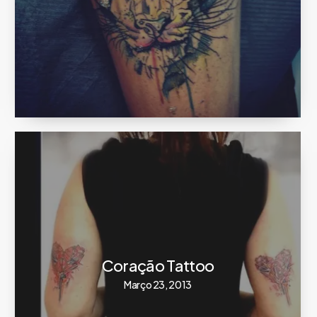
Coração Tattoo
Março 23, 2013